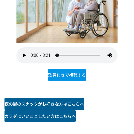
歌詞付きで視聴する
夜の街のスナックがお好きな方はこちらへ
カラダにいいことしたい方はこちらへ