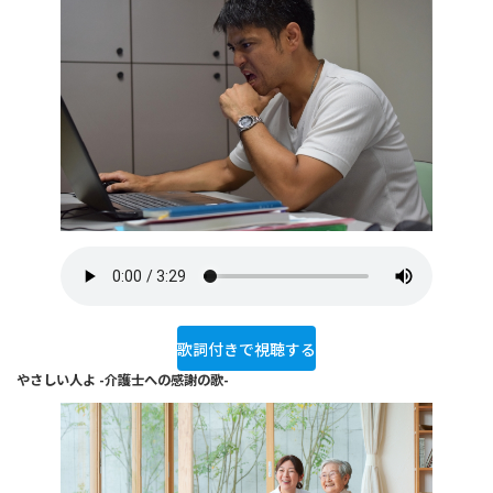
歌詞付きで視聴する
やさしい人よ -介護士への感謝の歌-