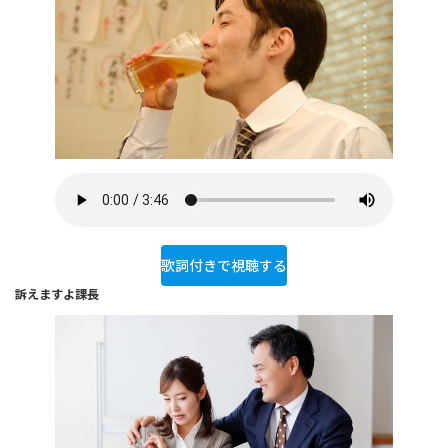
歌詞付きで視聴する
訴えますよ課長