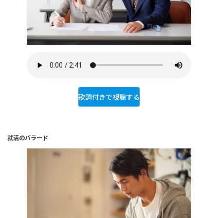
歌詞付きで視聴する
就活のバラード