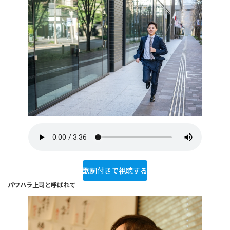
歌詞付きで視聴する
パワハラ上司と呼ばれて