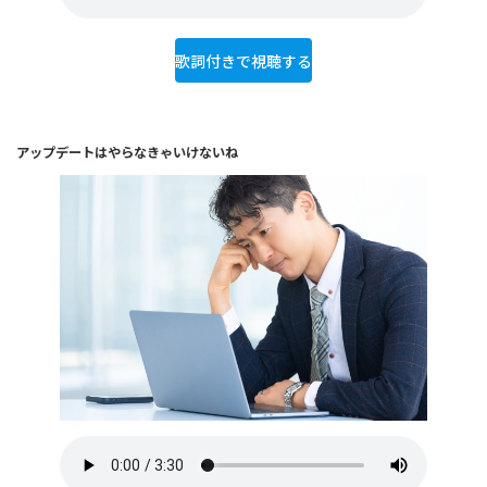
歌詞付きで視聴する
アップデートはやらなきゃいけないね