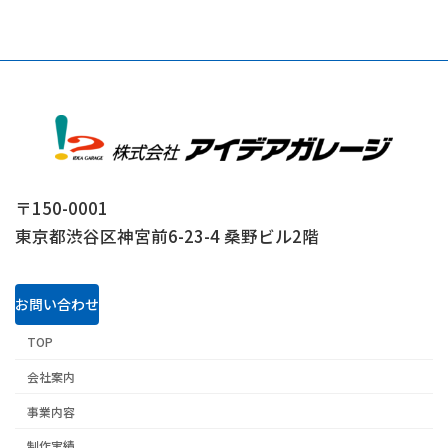
〒150-0001
東京都渋谷区神宮前6-23-4 桑野ビル2階
お問い合わせ
TOP
会社案内
事業内容
制作実績