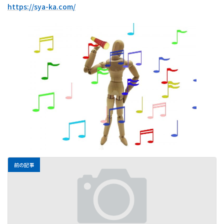
https://sya-ka.com/
前の記事