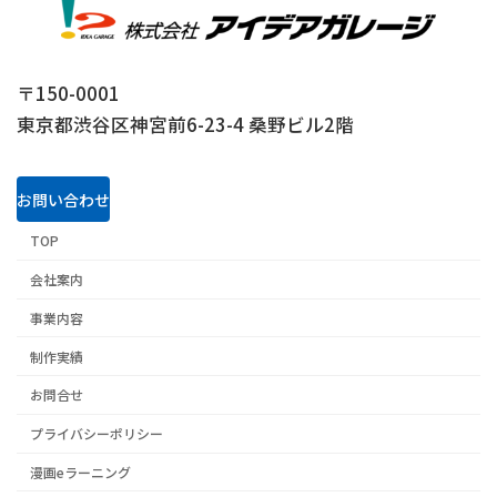
〒150-0001
東京都渋谷区神宮前6-23-4 桑野ビル2階
お問い合わせ
TOP
会社案内
事業内容
制作実績
お問合せ
プライバシーポリシー
漫画eラーニング